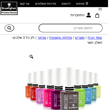
סניפים
דרושים
מדיניות משלוחים
צור קשר
התחברות
חי
עמוד הבית
/
מוצרים
/
מחלקה מקצועית
/
מניקור
/ לק ג'ל 3 שלבים-
השלב השני