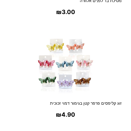
מסיכת בד לפנים אלוורה
₪
3.00
בחר אפשרויות
זוג קליפסים פרפר קטן בגימור דמוי זכוכית
₪
4.90
בחר אפשרויות