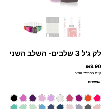
לק ג'ל 3 שלבים- השלב השני
₪
9.90
קיים במספר גוונים
אפשרות