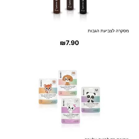
מסקרה לצביעת הגבות
₪
7.90
בחר אפשרויות