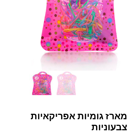
מארז גומיות אפריקאיות
צבעוניות