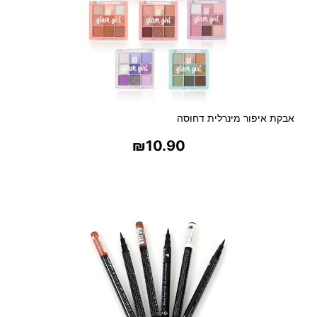
אבקת איפור מינרלית דחוסה
₪
10.90
בחר אפשרויות