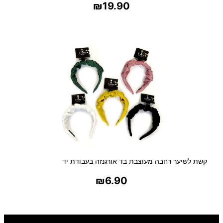
₪
19.90
בחר אפשרויות
קשת לשיער רחבה מעוצבת בד אורגנזה בעבודת יד
₪
6.90
בחר אפשרויות