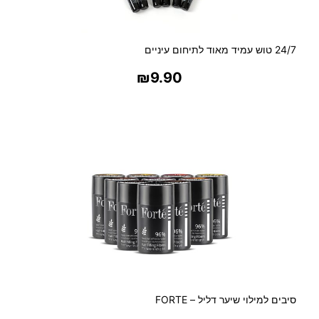
24/7 טוש עמיד מאוד לתיחום עיניים
₪
9.90
בחר אפשרויות
סיבים למילוי שיער דליל – FORTE