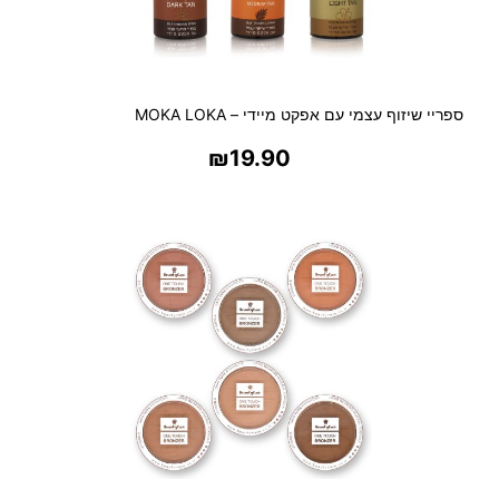
ספריי שיזוף עצמי עם אפקט מיידי – MOKA LOKA
₪
19.90
בחר אפשרויות