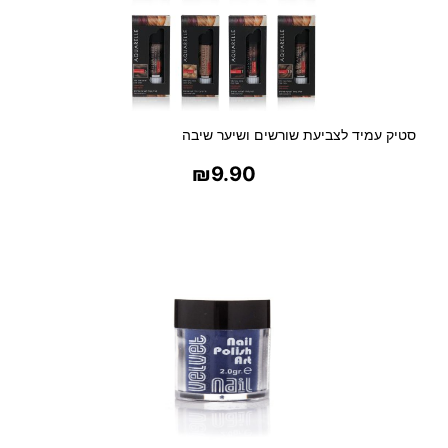
סטיק עמיד לצביעת שורשים ושיער שיבה
₪
9.90
בחר אפשרויות