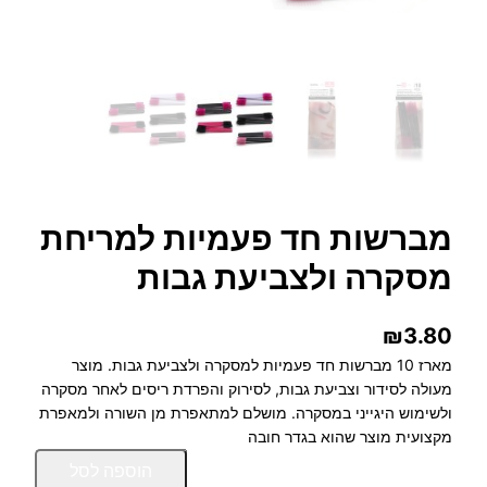
מברשות חד פעמיות למריחת
מסקרה ולצביעת גבות
₪
3.80
מארז 10 מברשות חד פעמיות למסקרה ולצביעת גבות. מוצר
מעולה לסידור וצביעת גבות, לסירוק והפרדת ריסים לאחר מסקרה
ולשימוש היגייני במסקרה. מושלם למתאפרת מן השורה ולמאפרת
מקצועית מוצר שהוא בגדר חובה
כ
הוספה לסל
מ