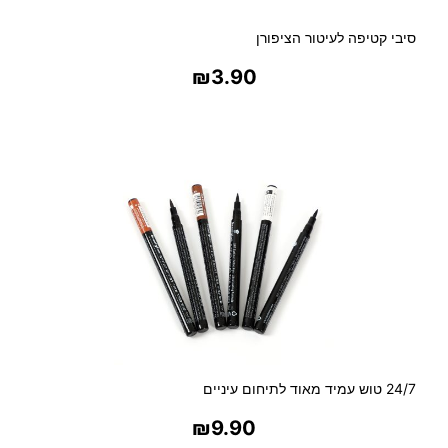
סיבי קטיפה לעיטור הציפורן
₪
3.90
בחר אפשרויות
24/7 טוש עמיד מאוד לתיחום עיניים
₪
9.90