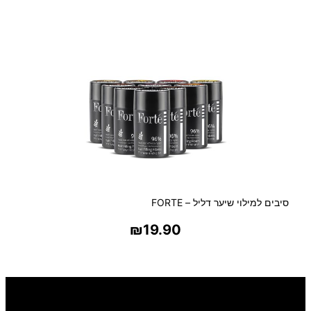
בחר אפשרויות
סיבים למילוי שיער דליל – FORTE
₪
19.90
בחר אפשרויות