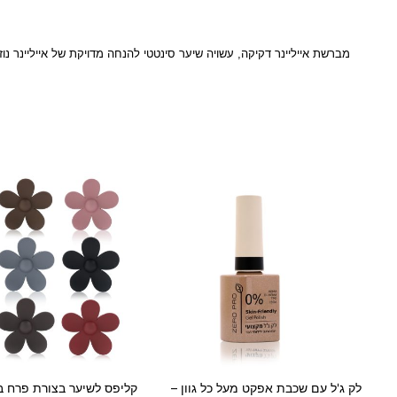
מברשת אייליינר דקיקה, עשויה שיער סינטטי להנחה מדויקת של אייליינר נוזלי
לק ג'ל עם שכבת אפקט מעל כל גוון –
קליפס לשיער בצורת פרח ב