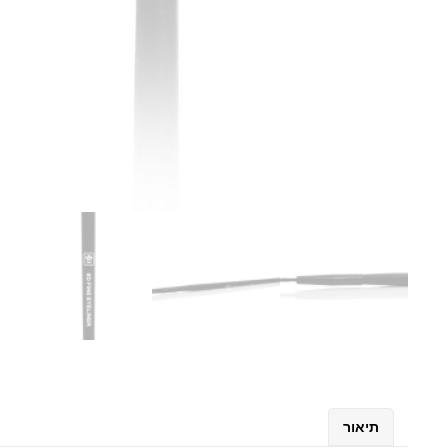
תיאור