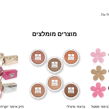
 וג'ל.
מוצרים מומלצים
גימור פסטל
ברונזר מינרלי
תיק איפור יוקרתי