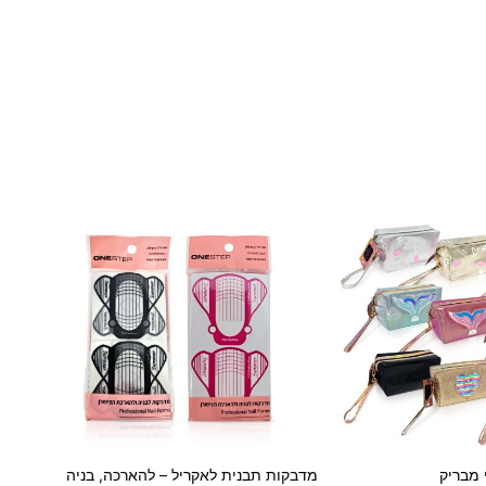
 מבריק
מדבקות תבנית לאקריל – להארכה, בניה