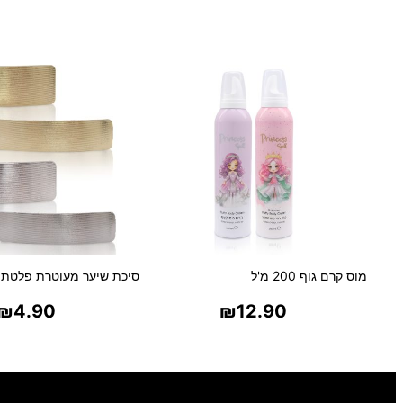
מוס קרם גוף 200 מ'ל
סיכת שיער מעוטרת פלטת 
₪
4.90
₪
12.90
בחר אפשרויות
בחר אפשרויו