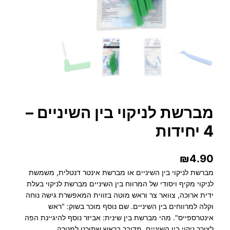
מברשת לניקוי בין השיניים –
4 יחידות
₪
4.90
מברשת לניקוי בין השיניים או מברשת אינטר דנטלית, משמשת
לניקוי מקיף ויסודי של המרווח בין השיניים מברשת לניקוי בעלת
ידית ארוכה, צוואר צר וראש מוטה בזווית המאפשרת גישה נוחה
וקלה למרווחים בין השיניים. שם נוסף מוכר בשוק: "ראש
אינטרספייס". מהי מברשת בין שינית: אביזר נוסף להיגיינת הפה
לצורך ניקוי בין השיניים. מדובר בראש שתוכנן למטרה…