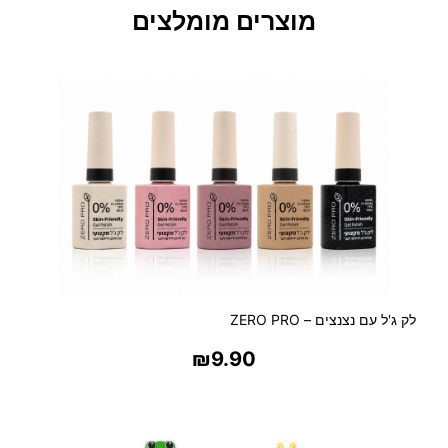
מוצרים מומלצים
לק ג'ל עם נצנצים – ZERO PRO
₪
9.90
בחר אפשרויות