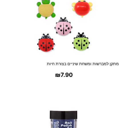
מתקן למברשות ומשחת שיניים בצורת חיות
₪
7.90
בחר אפשרויות