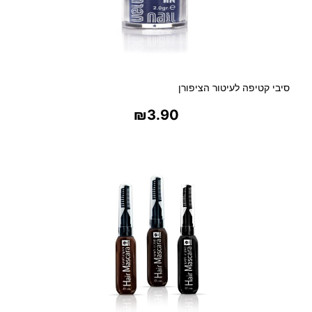
סיבי קטיפה לעיטור הציפורן
₪
3.90
בחר אפשרויות