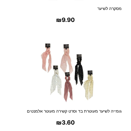
מסקרה לשיער
₪
9.90
בחר אפשרויות
גומייה לשיער מעוטרת בד וסרט קשירה מעוטר אלמנטים
₪
3.60