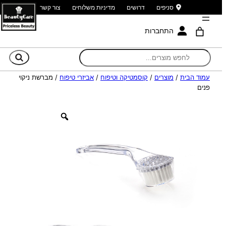
סניפים
דרושים
מדיניות משלוחים
צור קשר
התחברות
חי
עמוד הבית
/
מוצרים
/
קוסמטיקה וטיפוח
/
אביזרי טיפוח
/ מברשת ניקוי
פנים