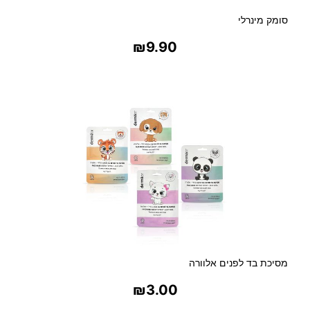
סומק מינרלי
₪
9.90
בחר אפשרויות
מסיכת בד לפנים אלוורה
₪
3.00