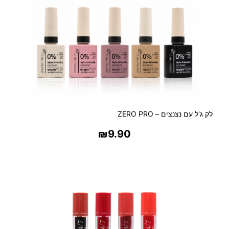
לק ג'ל עם נצנצים – ZERO PRO
₪
9.90
בחר אפשרויות