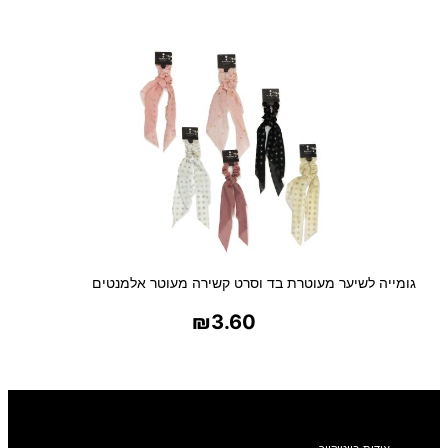
בחר אפשרויות
גומייה לשיער מעוטרת בד וסרט קשירה מעוטר אלמנטים
₪
3.60
בחר אפשרויות