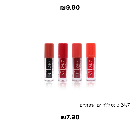
₪
9.90
בחר אפשרויות
24/7 טינט ללחיים ושפתיים
₪
7.90
בחר אפשרויות