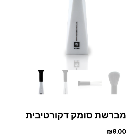
מברשת סומק דקורטיבית
₪
9.00