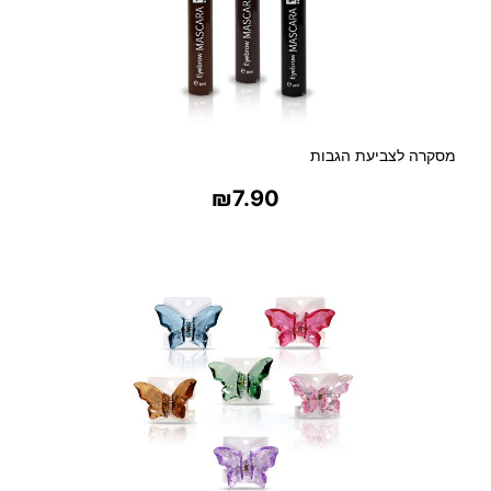
מסקרה לצביעת הגבות
₪
7.90
בחר אפשרויות