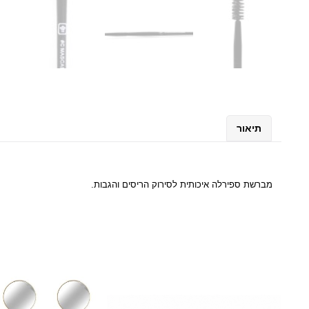
תיאור
מברשת ספירלה איכותית לסירוק הריסים והגבות.