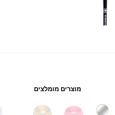
מוצרים מומלצים