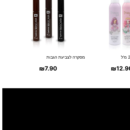
מסקרה לצביעת הגבות
₪
7.90
₪
12.9
ר אפשרויות
בחר אפשרויות