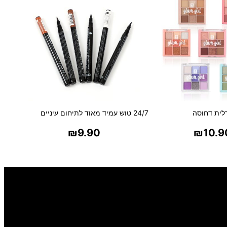
לית דחוסה
24/7 טוש עמיד מאוד לתיחום עיניים
₪
9.90
₪
10.9
ר אפשרויות
בחר אפשרויות