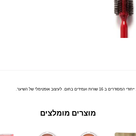
מוצרים מומלצים