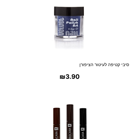
סיבי קטיפה לעיטור הציפורן
₪
3.90
בחר אפשרויות