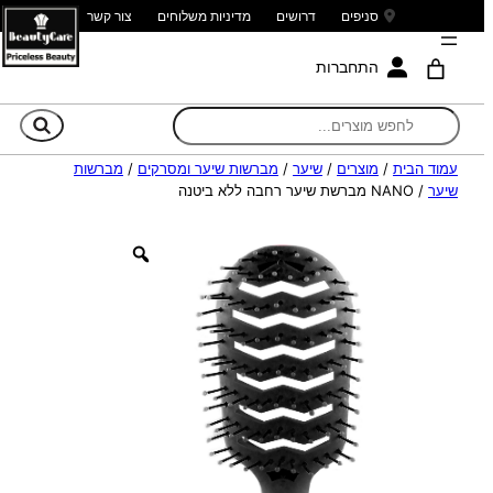
סניפים
דרושים
מדיניות משלוחים
צור קשר
התחברות
חי
עמוד הבית
/
מוצרים
/
שיער
/
מברשות שיער ומסרקים
/
מברשות
שיער
/ NANO מברשת שיער רחבה ללא ביטנה