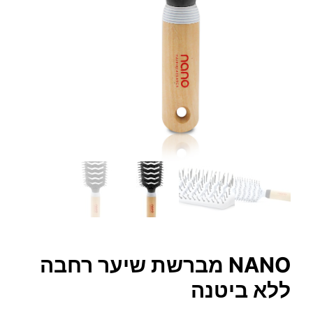
NANO מברשת שיער רחבה
ללא ביטנה