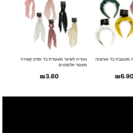
 מעוצבת בד אורגנזה
גומייה לשיער מעוטרת בד וסרט קשירה
מעוטר אלמנטים
₪
3.60
₪
6.9
ר אפשרויות
בחר אפשרויות