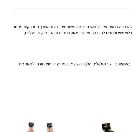
 היהלומים ניתנים להדבקה כמעט על כל סוגי הבדים והמשטחים. בעת הצורך המדבקות ניתנות
שימוש וניתנים להדבקה על גבי מגוון פריטים ובהם: תיקים, נעליים,
אמצע בין שני הגלגלים הלבן והשקוף. כעת יש ללחוץ חזרה ולסגור את