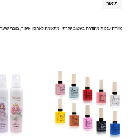
תיאור
מזוודה ענקית מהודרת בעיצוב יוקרתי. מתאימה לאחסון איפור, מוצרי שיער,