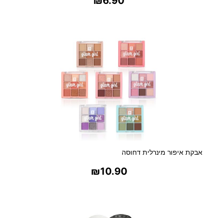
₪
6.90
בחר אפשרויות
אבקת איפור מינרלית דחוסה
₪
10.90
בחר אפשרויות