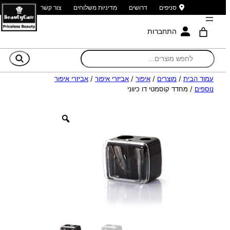
סניפים
דרושים
מדיניות משלוחים
צור קשר
התחברות
חי
עמוד הבית
/
מוצרים
/
איפור
/
אביזרי איפור
/
אביזרי איפור
נוספים
/ מחדד קוסמטי דו כיווני