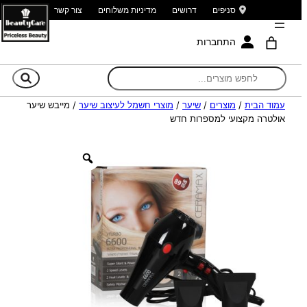
סניפים
דרושים
מדיניות משלוחים
צור קשר
התחברות
חי
עמוד הבית
/
מוצרים
/
שיער
/
מוצרי חשמל לעיצוב שיער
/ מייבש שיער
אולטרה מקצועי למספרות חדש