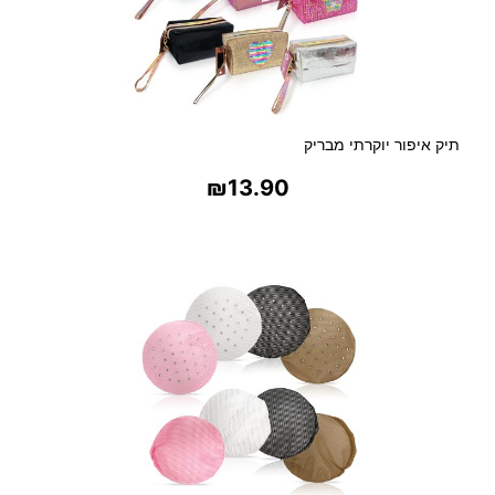
תיק איפור יוקרתי מבריק
₪
13.90
בחר אפשרויות