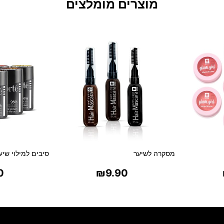
מוצרים מומלצים
מסקרה לשיער
סיבים למילוי שיער דל
0
₪
9.90
ת
בחר אפשרויות
בח