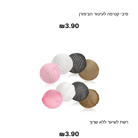
סיבי קטיפה לעיטור הציפורן
₪
3.90
בחר אפשרויות
רשת לשיער ללא שרוך
₪
3.90