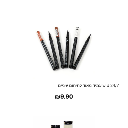
בחר אפשרויות
24/7 טוש עמיד מאוד לתיחום עיניים
₪
9.90
בחר אפשרויות