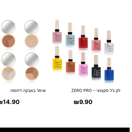
לק ג'ל מקצועי – ZERO PRO
שימר באבקה דחוסה
₪
14.90
₪
9.90
בחר אפשרויות
בחר אפשרויו