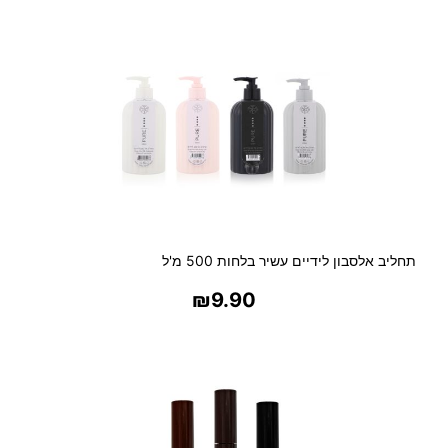
תחליב אלסבון לידיים עשיר בלחות 500 מ'ל
₪
9.90
בחר אפשרויות