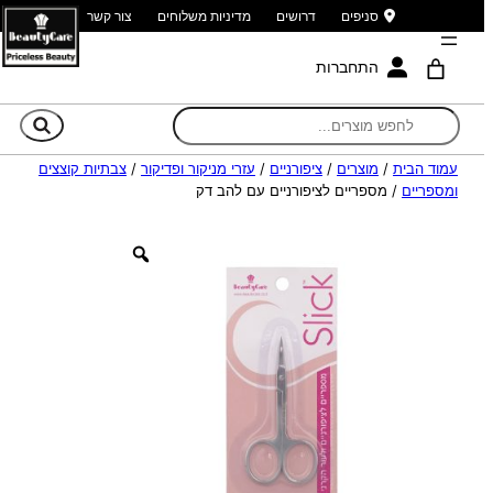
סניפים
דרושים
מדיניות משלוחים
צור קשר
התחברות
חי
עמוד הבית
/
מוצרים
/
ציפורניים
/
עזרי מניקור ופדיקור
/
צבתיות קוצצים
ומספריים
/ מספריים לציפורניים עם להב דק