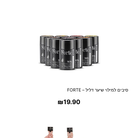
בחר אפשרויות
סיבים למילוי שיער דליל – FORTE
₪
19.90
בחר אפשרויות