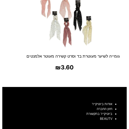
גומייה לשיער מעוטרת בד וסרט קשירה מעוטר אלמנטים
₪
3.60
בחר אפשרויות
אודות ביוטיקייר
חזון החברה
ביוטיקייר בתקשורת
BEAUTV