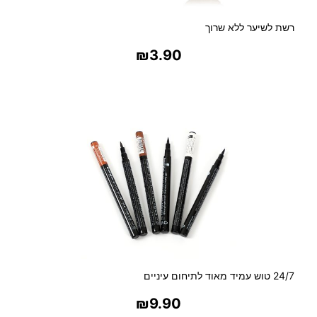
רשת לשיער ללא שרוך
₪
3.90
בחר אפשרויות
24/7 טוש עמיד מאוד לתיחום עיניים
₪
9.90