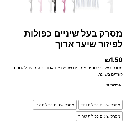
מסרק בעל שיניים כפולות
לפיזור שיער ארוך
₪
1.50
מסרק בעל שני סטים צמודים של שיניים ארוכות המיועד להתרת
קשרים בשיער.
אפשרות
מסרק שיניים כפולות ורוד
מסרק שיניים כפולות לבן
מסרק שיניים כפולות שחור