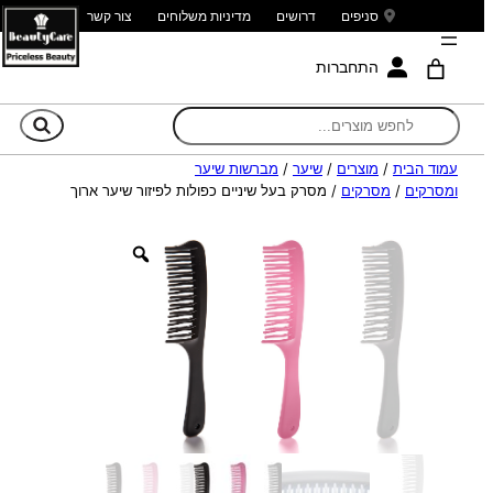
סניפים
דרושים
מדיניות משלוחים
צור קשר
התחברות
חי
עמוד הבית
/
מוצרים
/
שיער
/
מברשות שיער
ומסרקים
/
מסרקים
/ מסרק בעל שיניים כפולות לפיזור שיער ארוך