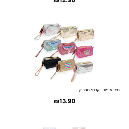
בחר אפשרויות
תיק איפור יוקרתי מבריק
₪
13.90
בחר אפשרויות