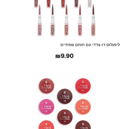
ליפגלוס דו-צדדי עם תוחם שפתיים
₪
9.90
בחר אפשרויות