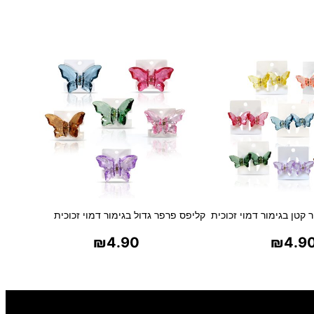
 קטן בגימור דמוי זכוכית
קליפס פרפר גדול בגימור דמוי זכוכית
₪
4.90
₪
4.9
ר אפשרויות
בחר אפשרויות