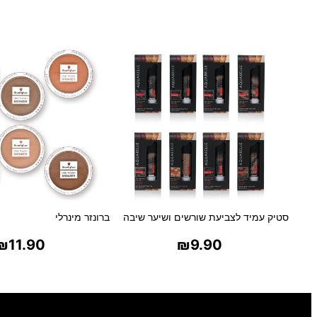
סטיק עמיד לצביעת שורשים ושיער שיבה
ברונזר מינרלי
₪
11.90
₪
9.90
בחר אפשרויות
בחר אפשרויו