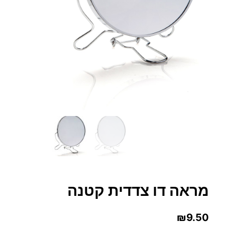
מראה דו צדדית קטנה
₪
9.50