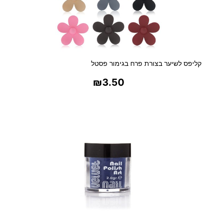
קליפס לשיער בצורת פרח בגימור פסטל
₪
3.50
בחר אפשרויות