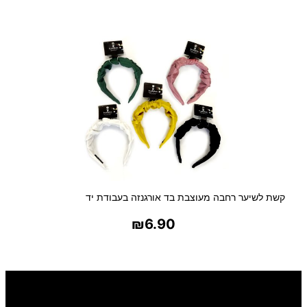
בחר אפשרויות
קשת לשיער רחבה מעוצבת בד אורגנזה בעבודת יד
₪
6.90
בחר אפשרויות