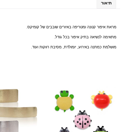
תיאור
מראת איפור קטנה ומטריפה באיורים שובבים של קומיקס.
מתאימה לנשיאה בתיק איפור בכל גודל.
מושלמת כמתנה באירוע, יומולדת, מסיבת רווקות ועוד.