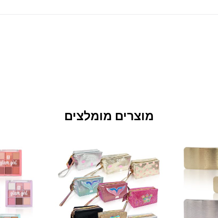
מוצרים מומלצים