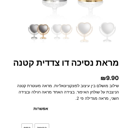
מראת נסיכה דו צדדית קטנה
₪
9.90
שילוב מושלם בין עיצוב לפונקציונאליות. מראה מעוטרת קטנה
הניצבת על שולחן האיפור. בצידה האחד מראה רגילה ובצידה
השני, מראה מגדילה פי 2.
אפשרות