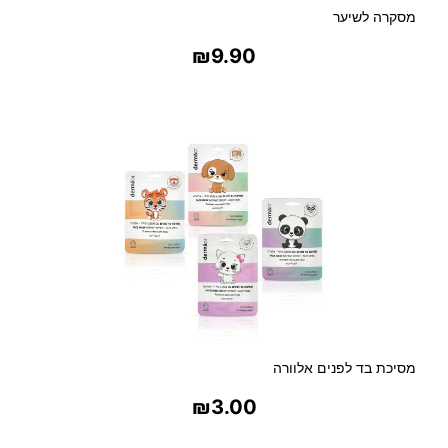
מסקרה לשיער
₪
9.90
בחר אפשרויות
מסיכת בד לפנים אלוורה
₪
3.00