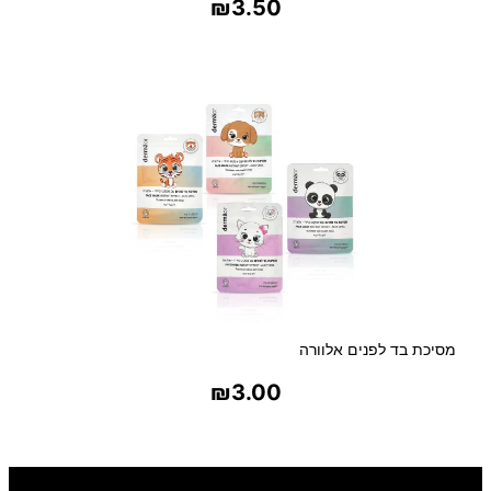
₪
3.50
בחר אפשרויות
מסיכת בד לפנים אלוורה
₪
3.00
בחר אפשרויות