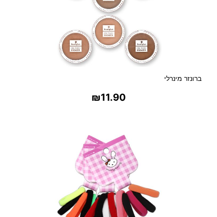
ברונזר מינרלי
₪
11.90
בחר אפשרויות