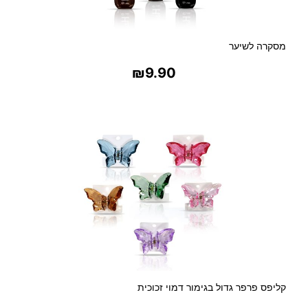
מסקרה לשיער
₪
9.90
בחר אפשרויות
קליפס פרפר גדול בגימור דמוי זכוכית