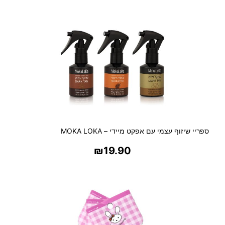
ספריי שיזוף עצמי עם אפקט מיידי – MOKA LOKA
₪
19.90
בחר אפשרויות