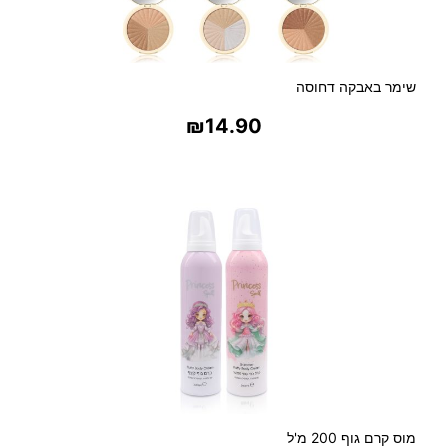
שימר באבקה דחוסה
₪
14.90
בחר אפשרויות
מוס קרם גוף 200 מ'ל