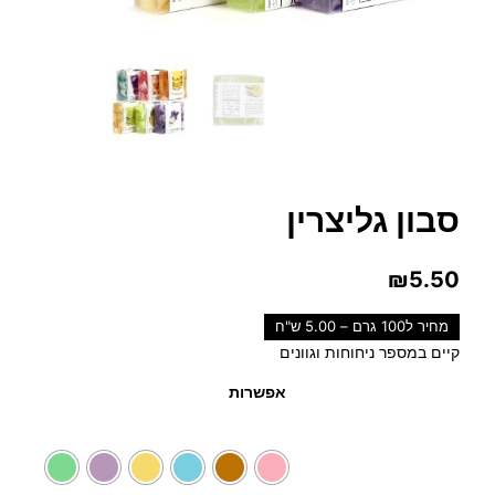
סבון גליצרין
₪
5.50
מחיר ל100 גרם – 5.00 ש"ח
קיים במספר ניחוחות וגוונים
אפשרות