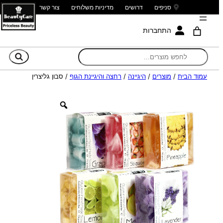
סניפים
דרושים
מדיניות משלוחים
צור קשר
התחברות
חי
עמוד הבית
/
מוצרים
/
היגיינה
/
רחצה והיגיינת הגוף
/ סבון גליצרין