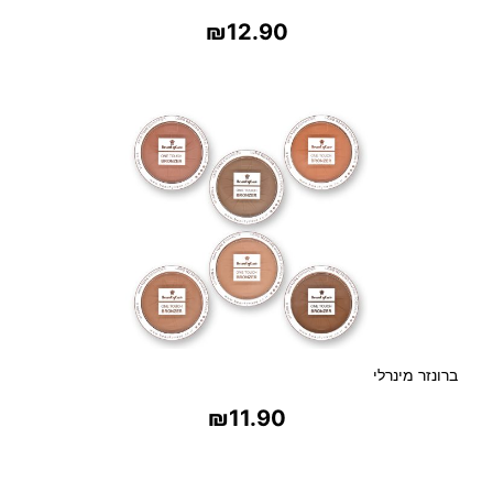
₪
12.90
בחר אפשרויות
ברונזר מינרלי
₪
11.90
בחר אפשרויות