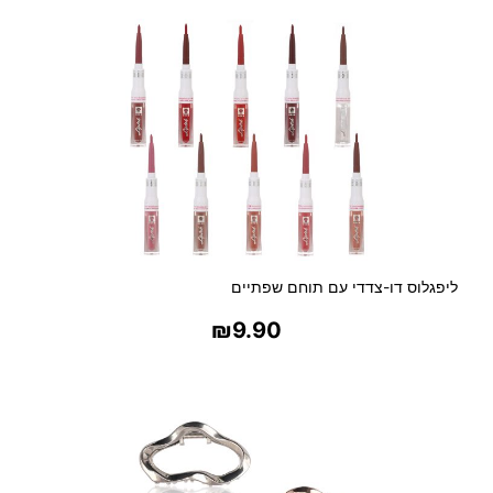
ליפגלוס דו-צדדי עם תוחם שפתיים
₪
9.90
בחר אפשרויות