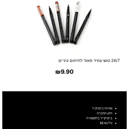
24/7 טוש עמיד מאוד לתיחום עיניים
₪
9.90
בחר אפשרויות
אודות ביוטיקייר
חזון החברה
ביוטיקייר בתקשורת
BEAUTV