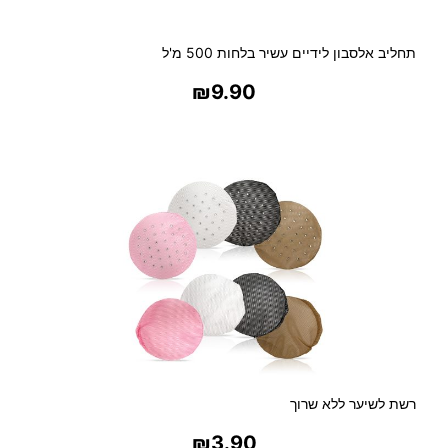
תחליב אלסבון לידיים עשיר בלחות 500 מ'ל
₪
9.90
בחר אפשרויות
רשת לשיער ללא שרוך
₪
3.90