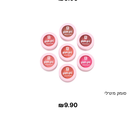
בחר אפשרויות
סומק מינרלי
₪
9.90
בחר אפשרויות