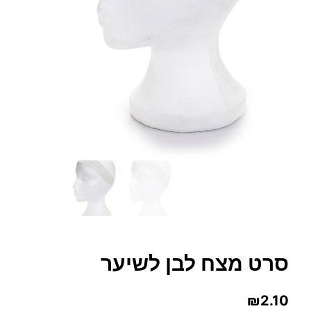
סרט מצח לבן לשיער
₪
2.10