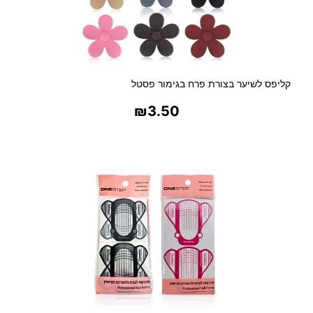
קליפס לשיער בצורת פרח בגימור פסטל
₪
3.50
בחר אפשרויות