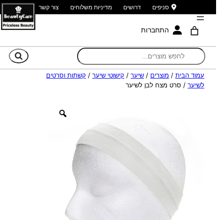
סניפים
דרושים
מדיניות משלוחים
צור קשר
התחברות
חי
עמוד הבית
/
מוצרים
/
שיער
/
קישוטי שיער
/
קשתות וסרטים
לשיער
/ סרט מצח לבן לשיער