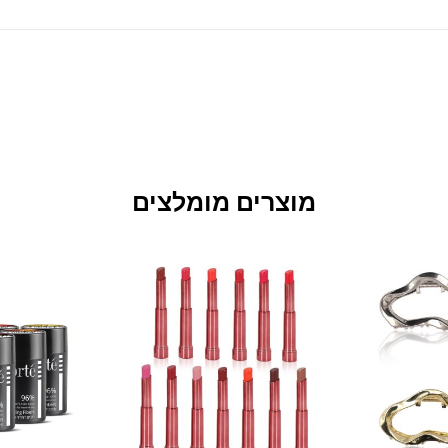
מוצרים מומלצים