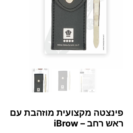
פינצטה מקצועית מוזהבת עם
ראש רחב – iBrow