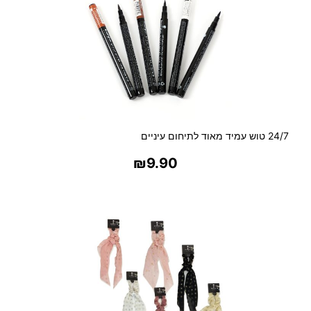
24/7 טוש עמיד מאוד לתיחום עיניים
₪
9.90
בחר אפשרויות