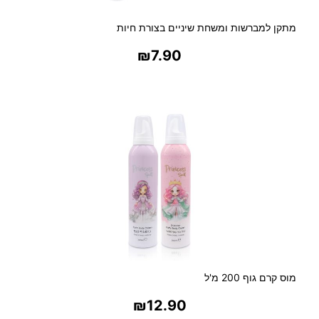
מתקן למברשות ומשחת שיניים בצורת חיות
₪
7.90
בחר אפשרויות
מוס קרם גוף 200 מ'ל
₪
12.90