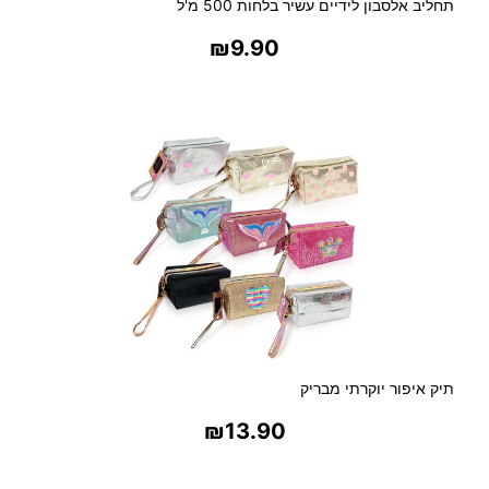
תחליב אלסבון לידיים עשיר בלחות 500 מ'ל
₪
9.90
בחר אפשרויות
תיק איפור יוקרתי מבריק
₪
13.90
בחר אפשרויות