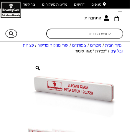
סניפים
דרושים
מדיניות משלוחים
צור קשר
התחברות
חי
עמוד הבית
/
מוצרים
/
ציפורניים
/
עזרי מניקור ופדיקור
/
פצירות
ובלוקים
/ "פצירת "מגה גאטור