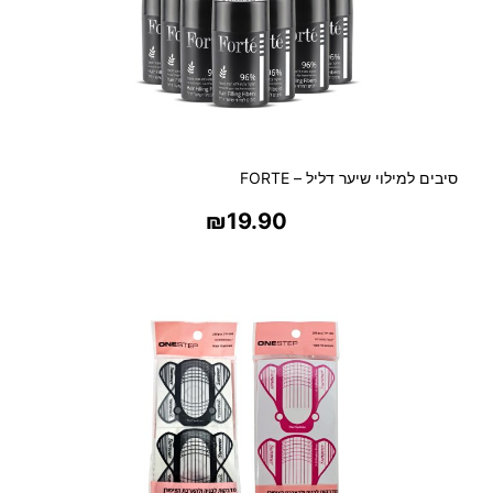
סיבים למילוי שיער דליל – FORTE
₪
19.90
בחר אפשרויות