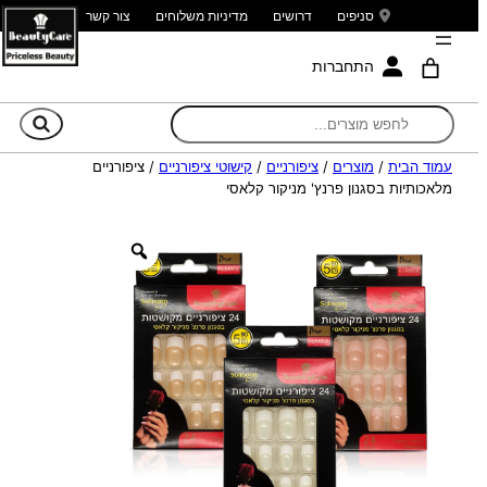
סניפים
דרושים
מדיניות משלוחים
צור קשר
התחברות
חי
עמוד הבית
/
מוצרים
/
ציפורניים
/
קישוטי ציפורניים
/ ציפורניים
מלאכותיות בסגנון פרנץ' מניקור קלאסי