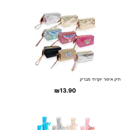
בחר אפשרויות
תיק איפור יוקרתי מבריק
₪
13.90
בחר אפשרויות