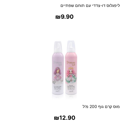
ס
ליפגלוס דו-צדדי עם תוחם שפתיים
י
₪
9.90
בחר אפשרויות
מוס קרם גוף 200 מ'ל
₪
12.90