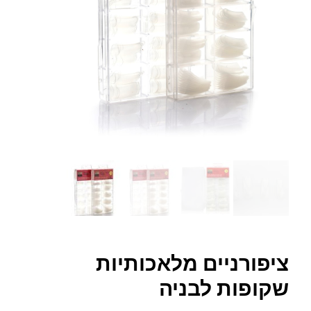
ציפורניים מלאכותיות
שקופות לבניה