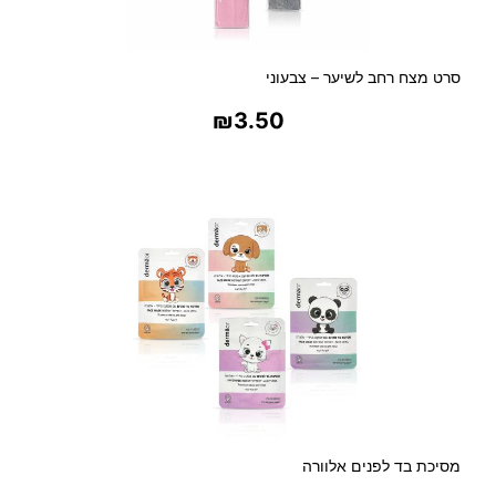
סרט מצח רחב לשיער – צבעוני
₪
3.50
בחר אפשרויות
מסיכת בד לפנים אלוורה