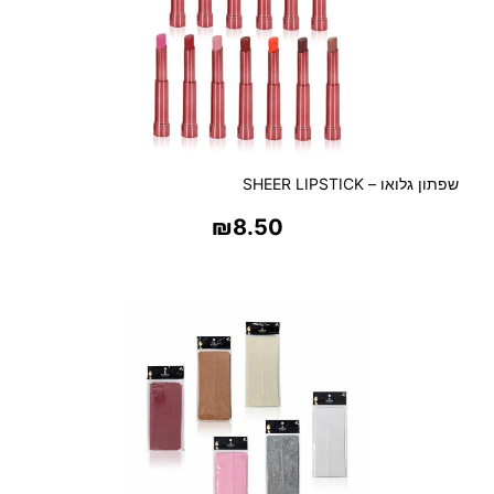
שפתון גלואו – SHEER LIPSTICK
₪
8.50
בחר אפשרויות