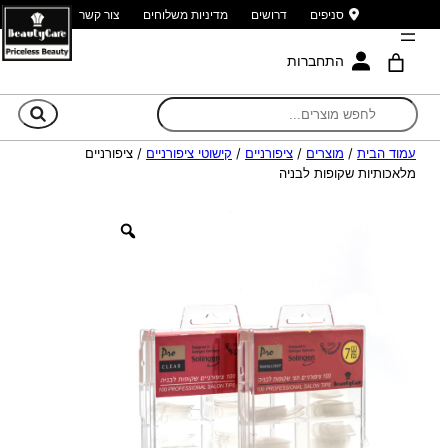
סניפים
דרושים
מדיניות משלוחים
צור קשר
התחברות
חי
עמוד הבית
/
מוצרים
/
ציפורניים
/
קישוטי ציפורניים
/ ציפורניים
מלאכותיות שקופות לבניה