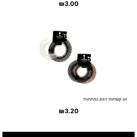
₪
3.00
בחר אפשרויות
זוג קשתות זיגזג נמתחות
₪
3.20
בחר אפשרויות