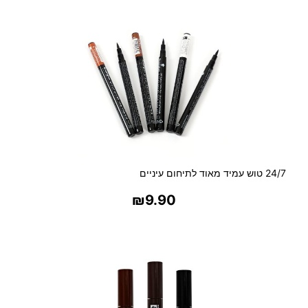
24/7 טוש עמיד מאוד לתיחום עיניים
₪
9.90
בחר אפשרויות