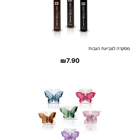
מסקרה לצביעת הגבות
₪
7.90
בחר אפשרויות