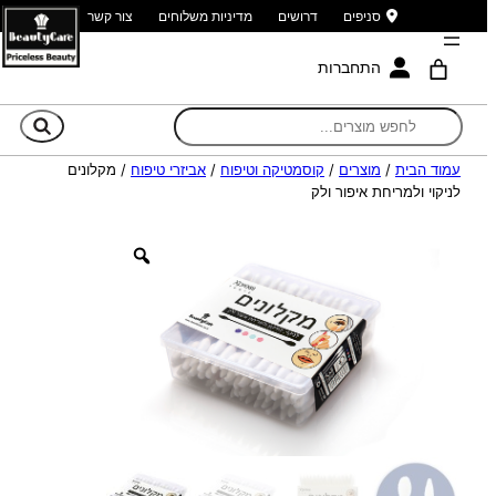
סניפים
דרושים
מדיניות משלוחים
צור קשר
התחברות
חי
עמוד הבית
/
מוצרים
/
קוסמטיקה וטיפוח
/
אביזרי טיפוח
/ מקלונים
לניקוי ולמריחת איפור ולק