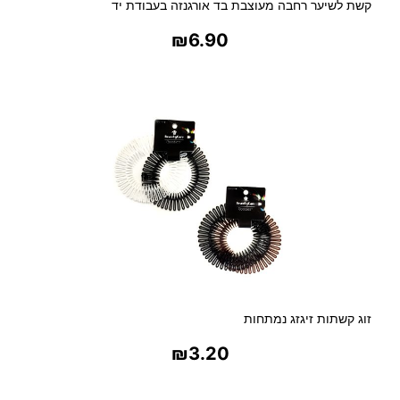
קשת לשיער רחבה מעוצבת בד אורגנזה בעבודת יד
₪
6.90
בחר אפשרויות
זוג קשתות זיגזג נמתחות
₪
3.20
בחר אפשרויות