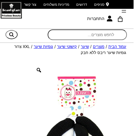
סניפים
דרושים
מדיניות משלוחים
צור קשר
התחברות
חי
עמוד הבית
/
מוצרים
/
שיער
/
קישוטי שיער
/
גומיות שיער
/ XXL צרור
גומיות שיער ריבס ללא חבק