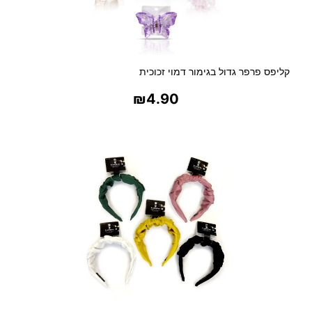
קליפס פרפר גדול בגימור דמוי זכוכית
₪
4.90
בחר אפשרויות