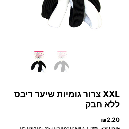
XXL צרור גומיות שיער ריבס
ללא חבק
₪
2.20
גומיות שיער עשויות מחומרים איכותיים בעיצובים אופנתיים