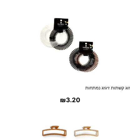
בחר אפשרויות
זוג קשתות זיגזג נמתחות
₪
3.20
בחר אפשרויות