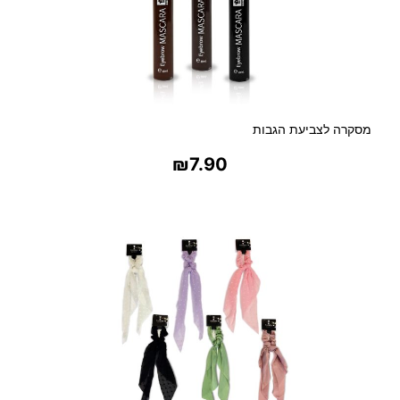
מסקרה לצביעת הגבות
₪
7.90
בחר אפשרויות