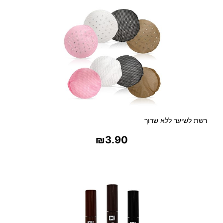
רשת לשיער ללא שרוך
₪
3.90
בחר אפשרויות