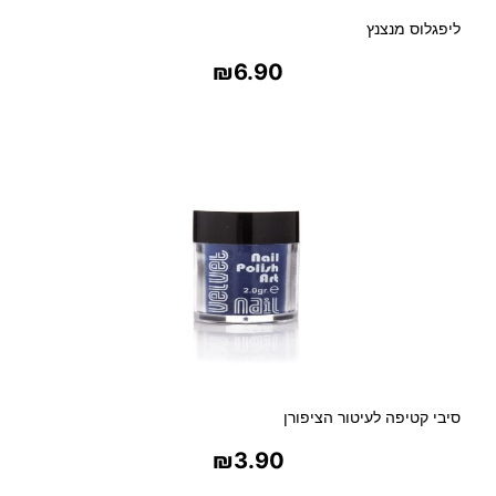
ליפגלוס מנצנץ
₪
6.90
בחר אפשרויות
סיבי קטיפה לעיטור הציפורן
₪
3.90