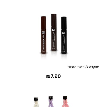
בחר אפשרויות
מסקרה לצביעת הגבות
₪
7.90
בחר אפשרויות