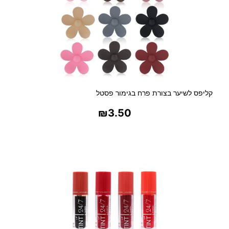
קליפס לשיער בצורת פרח בגימור פסטל
₪
3.50
בחר אפשרויות