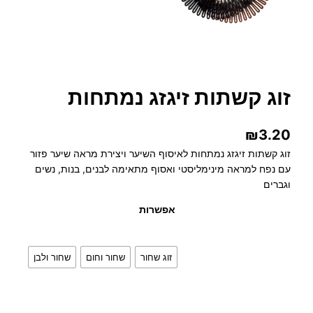
זוג קשתות זיגזג נמתחות
₪
3.20
זוג קשתות זיגזג נמתחות לאיסוף השיער ויצירת מראה שיער פזור
עם נפח למראה מינימליסטי ואסוף מתאימה לבנים, בנות, נשים
וגברים
אפשרות
זוג שחור
שחור וחום
שחור ולבן