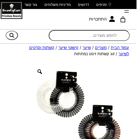
סניפים
דרושים
מדיניות משלוחים
צור קשר
התחברות
חי
עמוד הבית
/
מוצרים
/
שיער
/
קישוטי שיער
/
קשתות וסרטים
לשיער
/ זוג קשתות זיגזג נמתחות