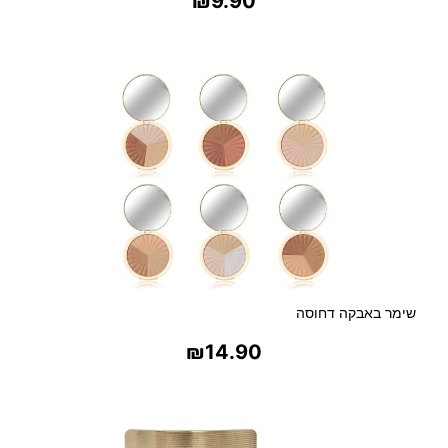
₪
9.90
בחר אפשרויות
שימר באבקה דחוסה
₪
14.90
בחר אפשרויות