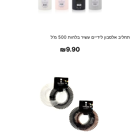
תחליב אלסבון לידיים עשיר בלחות 500 מ'ל
₪
9.90
בחר אפשרויות