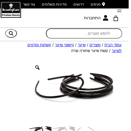
סניפים
דרושים
מדיניות משלוחים
צור קשר
התחברות
חי
עמוד הבית
/
מוצרים
/
שיער
/
קישוטי שיער
/
קשתות וסרטים
לשיער
/ קשת שיער שחורה וצרה