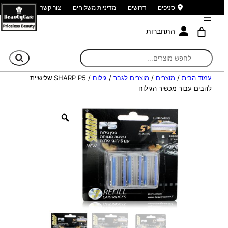
סניפים
דרושים
מדיניות משלוחים
צור קשר
התחברות
חי
עמוד הבית
/
מוצרים
/
מוצרים לגבר
/
גילוח
/ SHARP P5 שלישיית
להבים עבור מכשיר הגילוח