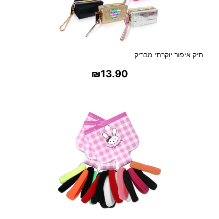
תיק איפור יוקרתי מבריק
₪
13.90
בחר אפשרויות