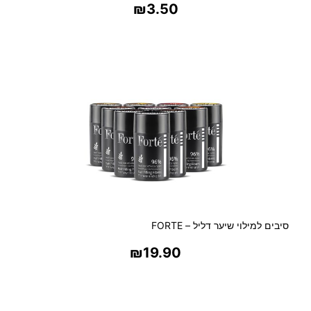
₪
3.50
בחר אפשרויות
סיבים למילוי שיער דליל – FORTE
₪
19.90
בחר אפשרויות