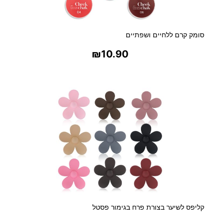
סומק קרם ללחיים ושפתיים
₪
10.90
בחר אפשרויות
קליפס לשיער בצורת פרח בגימור פסטל