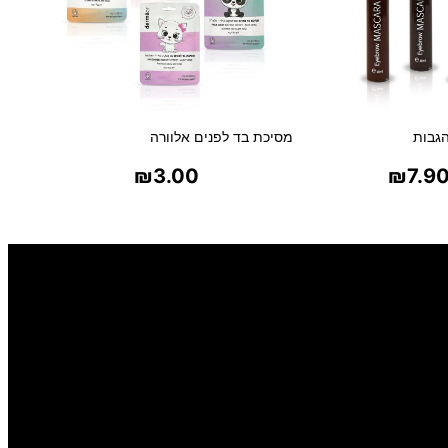
גבות
מסיכת בד לפנים אלוורה
₪
3.00
₪
7.9
ר אפשרויות
בחר אפשרויות