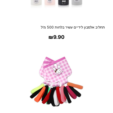
תחליב אלסבון לידיים עשיר בלחות 500 מ'ל
₪
9.90
בחר אפשרויות