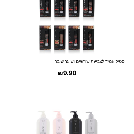
סטיק עמיד לצביעת שורשים ושיער שיבה
₪
9.90
בחר אפשרויות