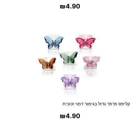
₪
4.90
בחר אפשרויות
קליפס פרפר גדול בגימור דמוי זכוכית
₪
4.90
בחר אפשרויות