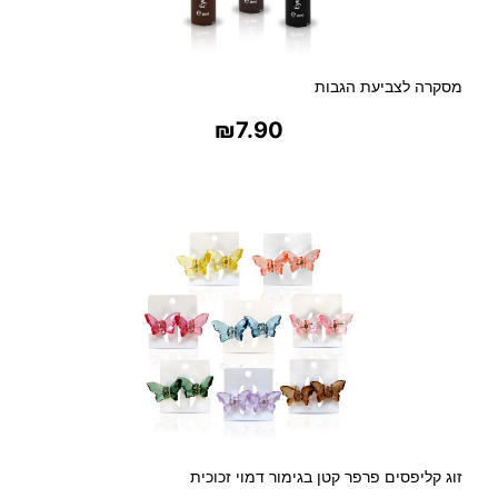
מסקרה לצביעת הגבות
₪
7.90
בחר אפשרויות
זוג קליפסים פרפר קטן בגימור דמוי זכוכית