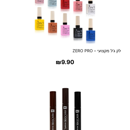
לק ג'ל מקצועי – ZERO PRO
₪
9.90
בחר אפשרויות